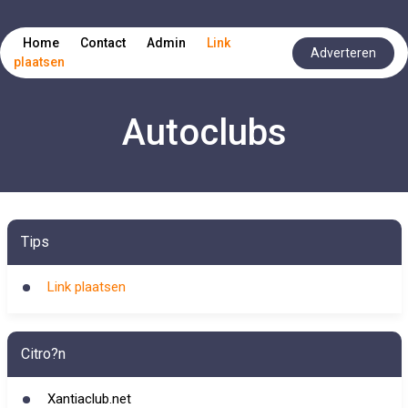
Home
Contact
Admin
Link
Adverteren
plaatsen
Autoclubs
Tips
Link plaatsen
Citro?n
Xantiaclub.net